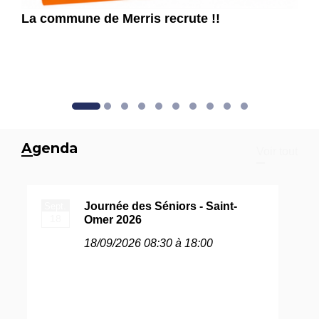
La commune de Merris recrute !!
Agenda
Voir tout
Journée des Séniors - Saint-
Sept.
18
Omer 2026
18/09/2026 08:30 à 18:00