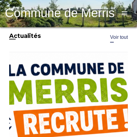
Commune de Merris
menu
Actualités
Voir tout