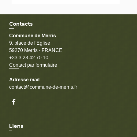
Contacts
Commune de Merris
9, place de l'Eglise
59270 Merris - FRANCE
+33 3 28 42 70 10
Contact par formulaire
Adresse mail
contact@commune-de-merris.fr
Liens