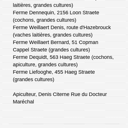
laitières, grandes cultures)
Ferme Dennequin, 2156 Loon Straete
(cochons, grandes cultures)
Ferme Weillaert Denis, route d'Hazebrouck
(vaches laitières, grandes cultures)
Ferme Weillaert Bernard, 51 Copman
Cappel Straete (grandes cultures)
Ferme Dequidt, 563 Haeg Straete (cochons,
apiculture, grandes cultures)
Ferme Liefooghe, 455 Haeg Straete
(grandes cultures)
Apiculteur, Denis Citerne Rue du Docteur
Maréchal