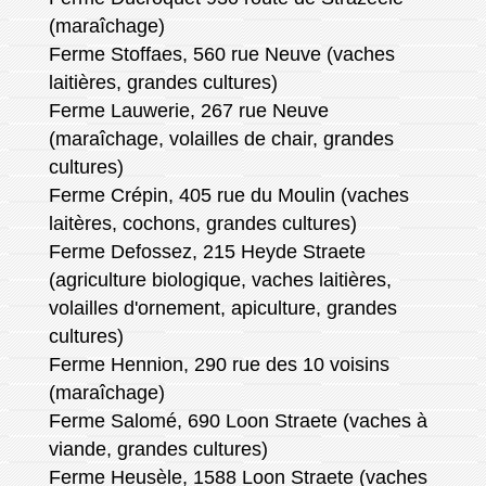
(maraîchage)
Ferme Stoffaes, 560 rue Neuve (vaches
laitières, grandes cultures)
Ferme Lauwerie, 267 rue Neuve
(maraîchage, volailles de chair, grandes
cultures)
Ferme Crépin, 405 rue du Moulin (vaches
laitères, cochons, grandes cultures)
Ferme Defossez, 215 Heyde Straete
(agriculture biologique, vaches laitières,
volailles d'ornement, apiculture, grandes
cultures)
Ferme Hennion, 290 rue des 10 voisins
(maraîchage)
Ferme Salomé, 690 Loon Straete (vaches à
viande, grandes cultures)
Ferme Heusèle, 1588 Loon Straete (vaches