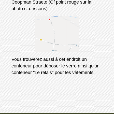
Coopman Straete (Cf point rouge sur la
photo ci-dessous)
Vous trouverez aussi à cet endroit un
conteneur pour déposer le verre ainsi qu'un
conteneur "Le relais" pour les vêtements.