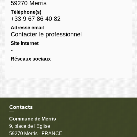
59270 Merris
Téléphone(s)
+33 9 67 86 40 82
Adresse email
Contacter le professionnel
Site Internet
-
Réseaux sociaux
-
Contacts
Commune de Merris
9, place de l'Eglise
59270 Merris - FRANCE