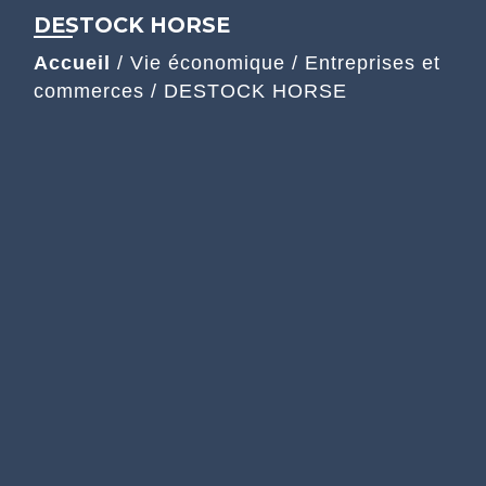
DESTOCK HORSE
Accueil
/
Vie économique
/
Entreprises et
commerces
/
DESTOCK HORSE