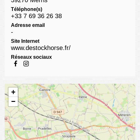
Téléphone(s)
+33 7 69 36 26 38
Adresse email
-
Site Internet
www.destockhorse.fr/
Réseaux sociaux
+
−