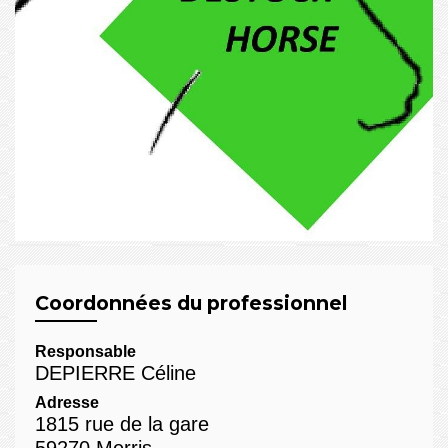
Coordonnées du professionnel
Responsable
DEPIERRE Céline
Adresse
1815 rue de la gare
59270 Merris