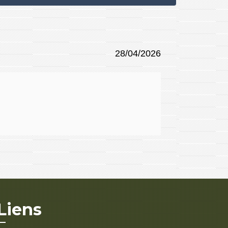
28/04/2026
Liens