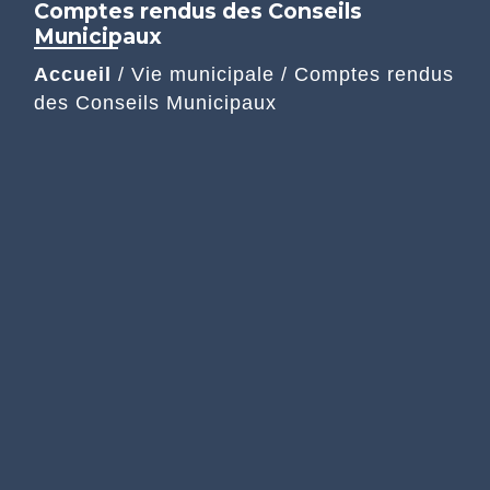
Comptes rendus des Conseils
Municipaux
Accueil
/
Vie municipale
/
Comptes rendus
des Conseils Municipaux