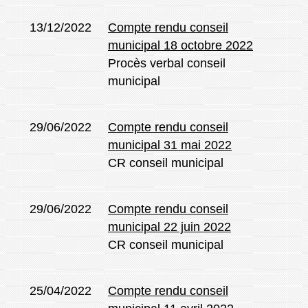
13/12/2022
Compte rendu conseil
municipal 18 octobre 2022
Procès verbal conseil
municipal
29/06/2022
Compte rendu conseil
municipal 31 mai 2022
CR conseil municipal
29/06/2022
Compte rendu conseil
municipal 22 juin 2022
CR conseil municipal
25/04/2022
Compte rendu conseil