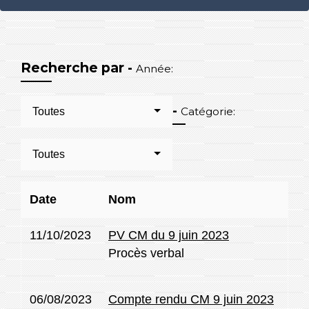
Recherche par -
Année:
-
Catégorie:
Toutes
Toutes
Date
Nom
11/10/2023
PV CM du 9 juin 2023
Procès verbal
06/08/2023
Compte rendu CM 9 juin 2023