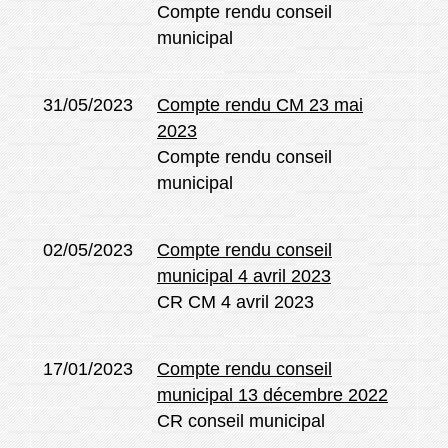
Compte rendu conseil
municipal
31/05/2023
Compte rendu CM 23 mai
2023
Compte rendu conseil
municipal
02/05/2023
Compte rendu conseil
municipal 4 avril 2023
CR CM 4 avril 2023
17/01/2023
Compte rendu conseil
municipal 13 décembre 2022
CR conseil municipal