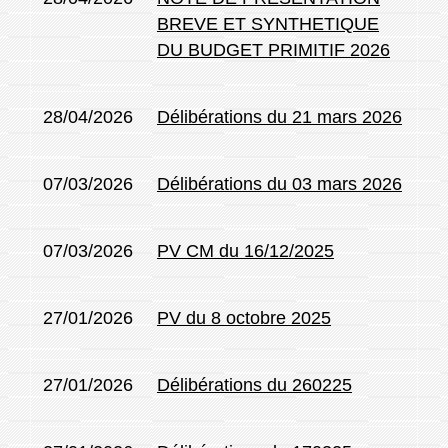
BREVE ET SYNTHETIQUE
DU BUDGET PRIMITIF 2026
28/04/2026
Délibérations du 21 mars 2026
07/03/2026
Délibérations du 03 mars 2026
07/03/2026
PV CM du 16/12/2025
27/01/2026
PV du 8 octobre 2025
27/01/2026
Délibérations du 260225