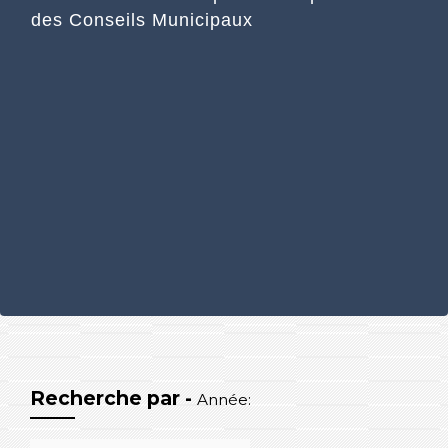
des Conseils Municipaux
Recherche par -
Année: