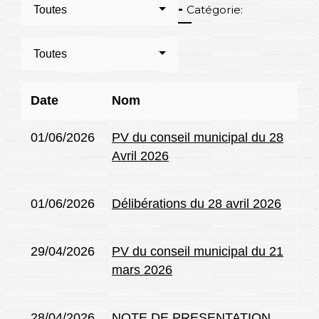
-
Catégorie:
Toutes
Toutes
Date
Nom
01/06/2026
PV du conseil municipal du 28
Avril 2026
01/06/2026
Délibérations du 28 avril 2026
29/04/2026
PV du conseil municipal du 21
mars 2026
28/04/2026
NOTE DE PRESENTATION